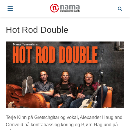
Hot Rod Double
Terje Kinn på Gretschgitar og vokal, Alexander Haugland
Ormvold på kontrabass og koring og Bjørn Haglund på