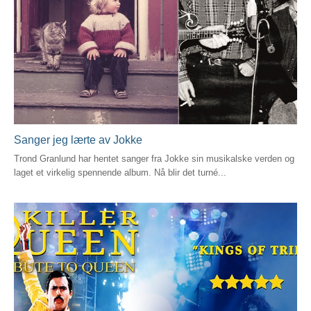
Sanger jeg lærte av Jokke
Trond Granlund har hentet sanger fra Jokke sin musikalske verden og
laget et virkelig spennende album. Nå blir det turné...