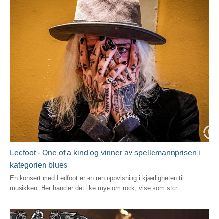
Ledfoot - One of a kind og vinner av spellemannprisen i
kategorien blues
En konsert med Ledfoot er en ren oppvisning i kjærligheten til
musikken. Her handler det like mye om rock, vise som stor...