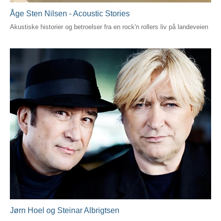
Åge Sten Nilsen - Acoustic Stories
Akustiske historier og betroelser fra en rock'n rollers liv på landeveien
Jørn Hoel og Steinar Albrigtsen