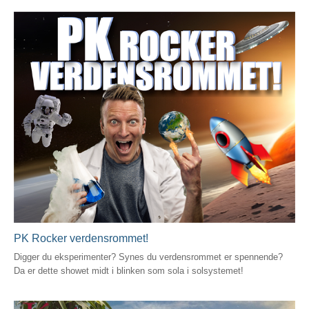
PK Rocker verdensrommet!
Digger du eksperimenter? Synes du verdensrommet er spennende?
Da er dette showet midt i blinken som sola i solsystemet!