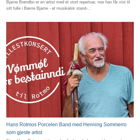
Bjarne Brøndbo er en artist med et stort repertoar, noe han får vist til
sitt fulle i Bærre Bjarne - et musikalsk stand-...
Hans Rotmos Porcelen Band med Henning Sommerro
som gjeste artist