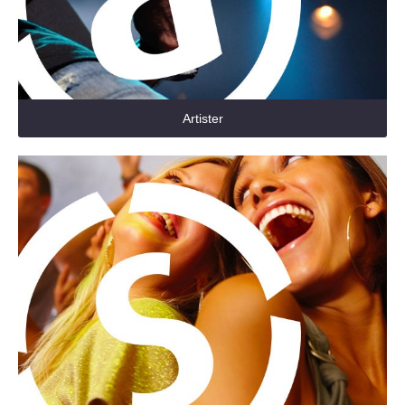
Artister