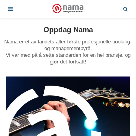
Oppdag Nama
Nama er et av landets aller første profesjonelle booking-
og managementbyrå.
Vi var med på å sette standarden for en hel bransje, og
gjør det fortsatt!