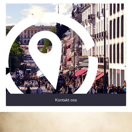
Kontakt oss