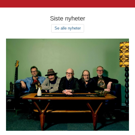
Siste nyheter
Se alle nyheter